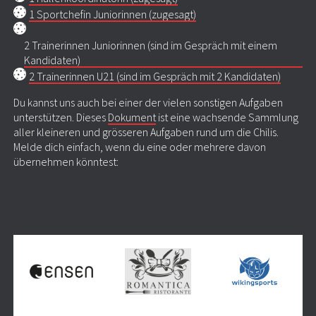
1 Sportchefin Juniorinnen (zugesagt)
2 Trainerinnen Juniorinnen (sind im Gespräch mit einem
Kandidaten)
2 Trainerinnen U21 (sind im Gespräch mit 2 Kandidaten)
Du kannst uns auch bei einer der vielen sonstigen Aufgaben
unterstützen. Dieses
Dokument
ist eine wachsende Sammlung
aller kleineren und grösseren Aufgaben rund um die Chilis.
Melde dich einfach, wenn du eine oder mehrere davon
übernehmen könntest: