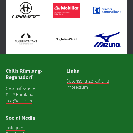
Chilis Rümlang-
Links
Regensdorf
Datenschutzerklärung
Impressum
Geschäftsstelle
8153 Rümlang
info@chilis.ch
Social Media
Instagram