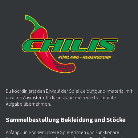
Du koordinierst den Einkauf der Spielkleidung und -material mit
unseren Ausrüstern. Du kannst auch nur eine bestimmte
Aufgabe übernehmen.
Sammelbestellung Bekleidung und Stöcke
Anfang Juni können unsere Spielerinnen und Funktionäre