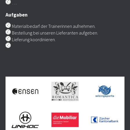
…
Aufgaben
Materialbedarf der Trainerinnen aufnehmen.
Bestellung bei unseren Lieferanten aufgeben.
Lieferung koordinieren.