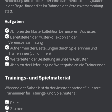
Bekleidung und Stöcke über eine Sammelbestellung kaufen.
In der Regel findet dies im Rahmen der Vereinsversammlung
statt.
Aufgaben
Abholen der Musterkollektion bei unserem Ausrüster.
Bereitstellen der Musterkollektion an der
Vereinsversammlung.
Aufnehmen der Bestellungen durch Spielerinnen und
Trainerinnen (Juniorinnen).
Weiterleiten der Bestellung an unsere Ausrüster.
Abholen der Lieferung und Weitergabe an die Trainerinnen.
Trainings- und Spielmaterial
Während der Saison bist du der Ansprechpartner für unsere
Trainerinnen für Trainings- und Spielmaterial:
Bälle
Stulpen