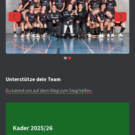
Unterstütze dein Team
Du kannst uns auf dem Weg zum Sieg helfen.
Kader 2025/26