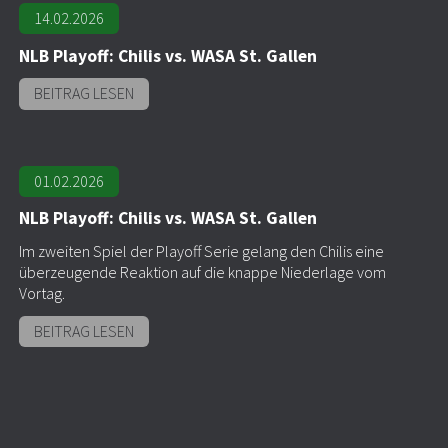
14.02.2026
NLB Playoff: Chilis vs. WASA St. Gallen
BEITRAG LESEN
01.02.2026
NLB Playoff: Chilis vs. WASA St. Gallen
Im zweiten Spiel der Playoff Serie gelang den Chilis eine
überzeugende Reaktion auf die knappe Niederlage vom
Vortag.
BEITRAG LESEN