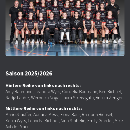
Saison 2025/2026
Hintere Reihe von links nach rechts:
Amy Baumann, Leandra Wyss, Cordelia Baumann, Kim Bichsel,
Nadja Laube, Weronika Noga, Laura Streissguth, Annika Zenger
Mittlere Reihe von links nach rechts:
Mario Stauffer, Adriana Messi, Fiona Baur, Ramona Bichsel,
Xenia Wyss, Leandra Richner, Nina Stähelin, Emily Grieder, Mike
Auf der Maur