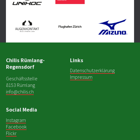
Chilis Rümlang-
Links
Regensdorf
Datenschutzerklärung
Impressum
Geschäftsstelle
8153 Rümlang
info@chilis.ch
Social Media
Instagram
Facebook
Flickr