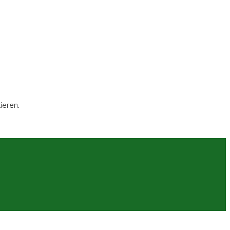
ieren.