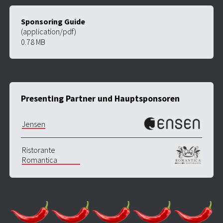
Sponsoring Guide
(application/pdf)
0.78 MB
Presenting Partner und Hauptsponsoren
Jensen
Ristorante
Romantica