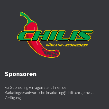
Sponsoren
Für Sponsoring Anfragen steht Ihnen der
Marketingverantwortliche (
marketing@chilis.ch
) gerne zur
Verfügung.