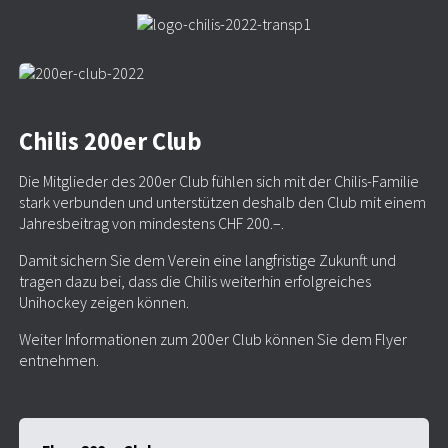
Chilis 200er Club
Die Mitglieder des 200er Club fühlen sich mit der Chilis-Familie
stark verbunden und unterstützen deshalb den Club mit einem
Jahresbeitrag von mindestens CHF 200.–.
Damit sichern Sie dem Verein eine langfristige Zukunft und
tragen dazu bei, dass die Chilis weiterhin erfolgreiches
Unihockey zeigen können.
Weiter Informationen zum 200er Club können Sie dem Flyer
entnehmen.