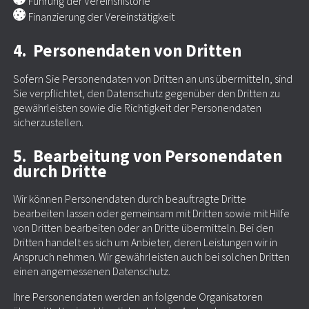
Führung der Vereinshistorie
Finanzierung der Vereinstätigkeit
4. Personendaten von Dritten
Sofern Sie Personendaten von Dritten an uns übermitteln, sind
Sie verpflichtet, den Datenschutz gegenüber den Dritten zu
gewährleisten sowie die Richtigkeit der Personendaten
sicherzustellen.
5. Bearbeitung von Personendaten
durch Dritte
Wir können Personendaten durch beauftragte Dritte
bearbeiten lassen oder gemeinsam mit Dritten sowie mit Hilfe
von Dritten bearbeiten oder an Dritte übermitteln. Bei den
Dritten handelt es sich um Anbieter, deren Leistungen wir in
Anspruch nehmen. Wir gewährleisten auch bei solchen Dritten
einen angemessenen Datenschutz.
Ihre Personendaten werden an folgende Organisatoren