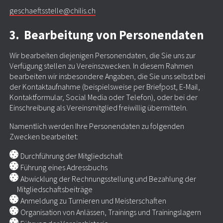
geschaeftsstelle@chilis.ch
3. Bearbeitung von Personendaten
Wir bearbeiten diejenigen Personendaten, die Sie uns zur
Verfügung stellen zu Vereinszwecken. In diesem Rahmen
bearbeiten wir insbesondere Angaben, die Sie uns selbst bei
der Kontaktaufnahme (beispielsweise per Briefpost, E-Mail,
Kontaktformular, Social Media oder Telefon), oder bei der
Einschreibung als Vereinsmitglied freiwillig übermitteln.
Namentlich werden Ihre Personendaten zu folgenden
Zwecken bearbeitet:
Durchführung der Mitgliedschaft
Führung eines Adressbuchs
Abwicklung der Rechnungsstellung und Bezahlung der
Mitgliedschaftsbeiträge
Anmeldung zu Turnieren und Meisterschaften
Organisation von Anlässen, Trainings und Trainingslagern