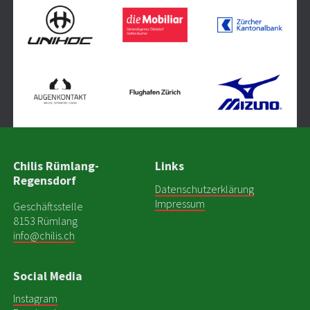
Chilis Rümlang-
Links
Regensdorf
Datenschutzerklärung
Impressum
Geschäftsstelle
8153 Rümlang
info@chilis.ch
Social Media
Instagram