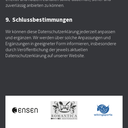
zuverlässig anbieten zu können.
9. Schlussbestimmungen
Wir können diese Datenschutzerklärung jederzeit anpassen
und ergänzen. Wir werden über solche Anpassungen und
Ergänzungen in geeigneter Form informieren, insbesondere
durch Veröffentlichung der jeweils aktuellen
Datenschutzerklärung auf unserer Website.