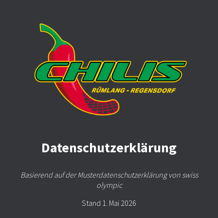
Datenschutzerklärung
Basierend auf der Musterdatenschutzerklärung von swiss
olympic
Stand 1. Mai 2026