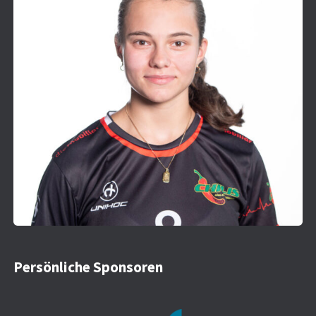
Persönliche Sponsoren