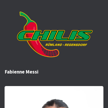
Fabienne Messi