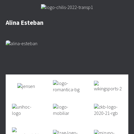
Alina Esteban