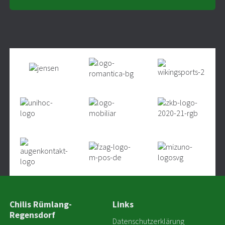
Chilis Rümlang-
Links
Regensdorf
Datenschutzerklärung