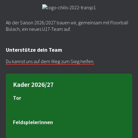
Ab der Saison 2026/2027 bauen wir, gemeinsam mit Floorball
Bülach, ein neues U17-Team auf.
Unterstütze dein Team
Du kannst uns auf dem Weg zum Sieg helfen.
Kader 2026/27
Tor
Feldspielerinnen