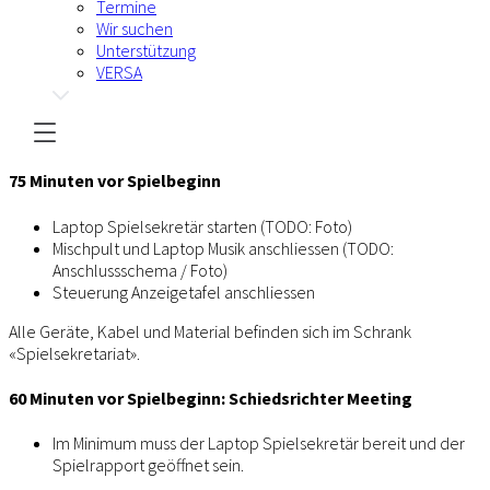
Termine
Wir suchen
Unterstützung
VERSA
75 Minuten vor Spielbeginn
Laptop Spielsekretär starten (TODO: Foto)
Mischpult und Laptop Musik anschliessen (TODO:
Anschlussschema / Foto)
Steuerung Anzeigetafel anschliessen
Alle Geräte, Kabel und Material befinden sich im Schrank
«Spielsekretariat».
60 Minuten vor Spielbeginn: Schiedsrichter Meeting
Im Minimum muss der Laptop Spielsekretär bereit und der
Spielrapport geöffnet sein.