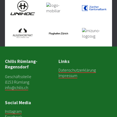
Chilis Rümlang-
Links
Regensdorf
Datenschutzerklärung
Impressum
Geschäftsstelle
8153 Rümlang
info@chilis.ch
Social Media
Instagram
Facebook