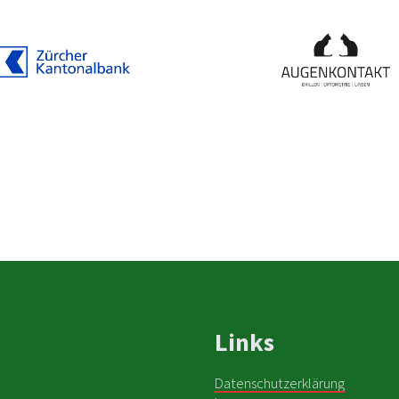
Links
Datenschutzerklärung