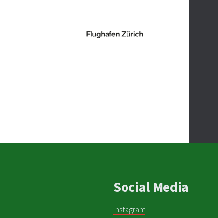
Social Media
Instagram