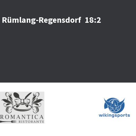
is Rümlang-Regensdorf 18:2