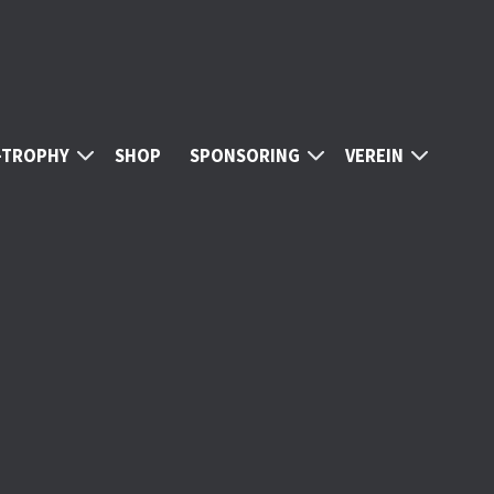
S-TROPHY
SHOP
SPONSORING
VEREIN