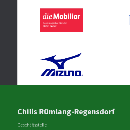
Chilis Rümlang-Regensdorf
Geschäftsstelle