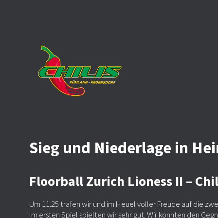
Sieg und Niederlage in H
Floorball Zurich Lioness II – C
Um 11.25 trafen wir und im Heuel voller Freude auf die zwe
Im ersten Spiel spielten wir sehr gut. Wir konnten den Geg