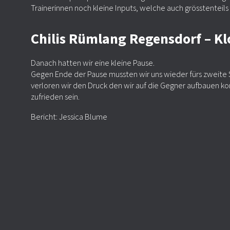
Trainerinnen noch kleine Inputs, welche auch grösstenteils
Chilis Rümlang Regensdorf – Klo
Danach hatten wir eine kleine Pause.
Gegen Ende der Pause mussten wir uns wieder fürs zweite Sp
verloren wir den Druck den wir auf die Gegner aufbauen ko
zufrieden sein.
Bericht: Jessica Blume