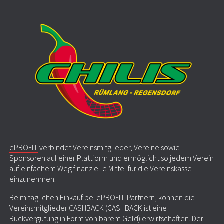
ePROFIT
verbindet Vereinsmitglieder, Vereine sowie
Sponsoren auf einer Plattform und ermöglicht so jedem Verein
auf einfachem Weg finanzielle Mittel für die Vereinskasse
einzunehmen.
Beim täglichen Einkauf bei ePROFIT-Partnern, können die
Vereinsmitglieder CASHBACK (CASHBACK ist eine
Rückvergütung in Form von barem Geld) erwirtschaften. Der