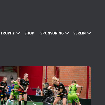
S-TROPHY
SHOP
SPONSORING
VEREIN