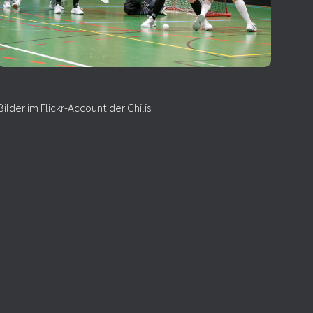
Bilder im Flickr-Account der Chilis