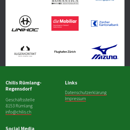
Chilis Rümlang-
Links
Regensdorf
Datenschutzerklärung
Impressum
Geschäftsstelle
8153 Rümlang
info@chilis.ch
Social Media