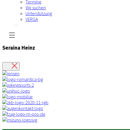
Termine
Wir suchen
Unterstützung
VERSA
Seraina Heinz