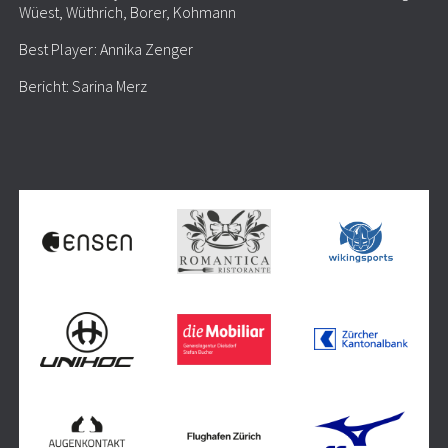
Wüest, Wüthrich, Borer, Kohmann
Best Player: Annika Zenger
Bericht: Sarina Merz