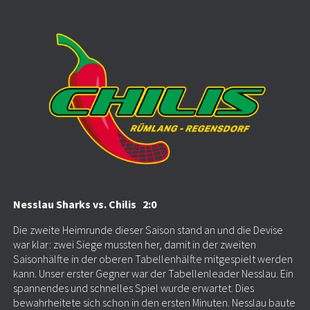
Nesslau Sharks vs. Chilis 2:0
Die zweite Heimrunde dieser Saison stand an und die Devise
war klar: zwei Siege mussten her, damit in der zweiten
Saisonhälfte in der oberen Tabellenhälfte mitgespielt werden
kann. Unser erster Gegner war der Tabellenleader Nesslau. Ein
spannendes und schnelles Spiel wurde erwartet. Dies
bewahrheitete sich schon in den ersten Minuten. Nesslau baute