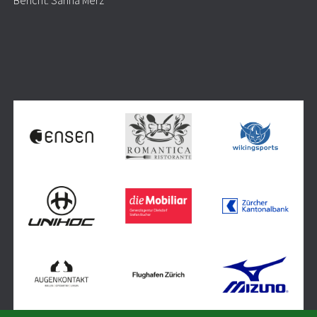
Bericht: Sarina Merz