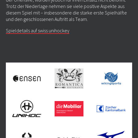
Trotz der Niederlage nehmen sie viele positive Aspekte aus
diesem Spiel mit – insbesondere die starke erste Spielhälfte
und den geschlossenen Auftritt als Team.
Spieldetails auf swiss unihockey