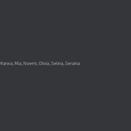
 Marwa, Mia, Noemi, Olivia, Selina, Seraina