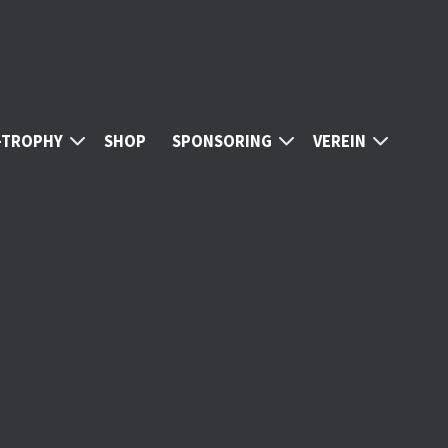
S-TROPHY
SHOP
SPONSORING
VEREIN